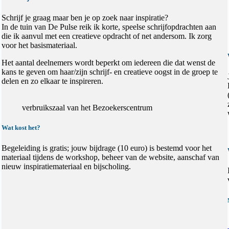
Schrijf je graag maar ben je op zoek naar inspiratie?
In de tuin van De Pulse reik ik korte, speelse schrijfopdrachten aan
die ik aanvul met een creatieve opdracht of net andersom. Ik zorg
voor het basismateriaal.
Het aantal deelnemers wordt beperkt om iedereen die dat wenst de
kans te geven om haar/zijn schrijf- en creatieve oogst in de groep te
delen en zo elkaar te inspireren.
verbruikszaal van het Bezoekerscentrum
Wat kost het?
Begeleiding is gratis; jouw bijdrage (10 euro) is bestemd voor het
materiaal tijdens de workshop, beheer van de website, aanschaf van
nieuw inspiratiemateriaal en bijscholing.